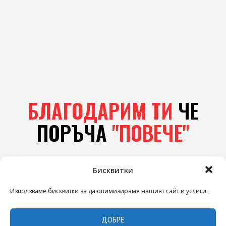
БЛАГОДАРИМ ТИ
ЧЕ
ПОРЪЧА
"ПОВЕЧЕ"
Бисквитки
Използваме бисквитки за да опимизираме нашият сайт и услиги.
ДОБРЕ